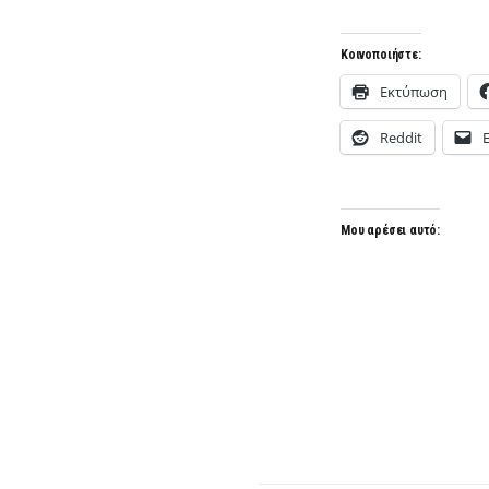
Κοινοποιήστε:
Εκτύπωση
Reddit
Μου αρέσει αυτό: