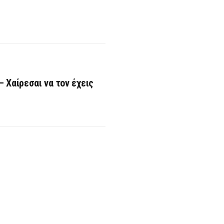
 Χαίρεσαι να τον έχεις