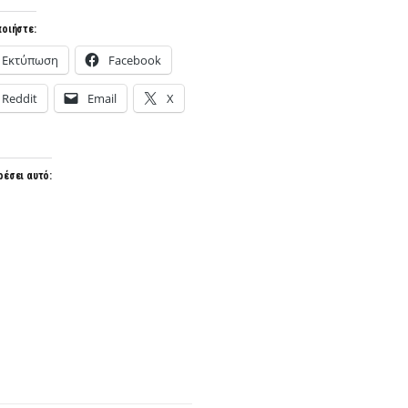
οιήστε:
Εκτύπωση
Facebook
Reddit
Email
X
ρέσει αυτό: