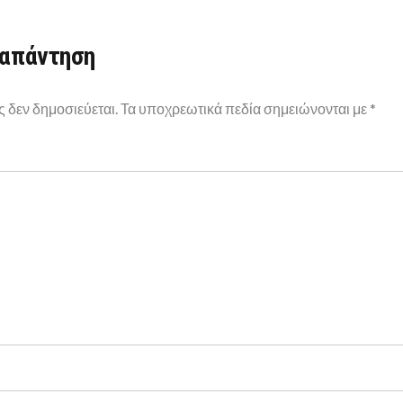
 απάντηση
ς δεν δημοσιεύεται.
Τα υποχρεωτικά πεδία σημειώνονται με
*