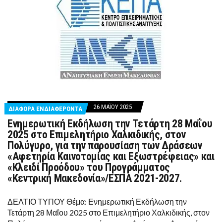
26 ΜΑΪ́ΟΥ 2025
ΔΙΆΦΟΡΑ ΕΝΔΙΑΦΈΡΟΝΤΑ
Ενημερωτική Εκδήλωση την Τετάρτη 28 Μαΐου
2025 στο Επιμελητήριο Χαλκιδικής, στον
Πολύγυρο, για την παρουσίαση των Δράσεων
«Αφετηρία Καινοτομίας και Εξωστρέφειας» και
«Κλειδί Προόδου» του Προγράμματος
«Κεντρική Μακεδονία»/ΕΣΠΑ 2021-2027.
ΔΕΛΤΙΟ ΤΥΠΟΥ Θέμα: Ενημερωτική Εκδήλωση την
Τετάρτη 28 Μαΐου 2025 στο Επιμελητήριο Χαλκιδικής, στον