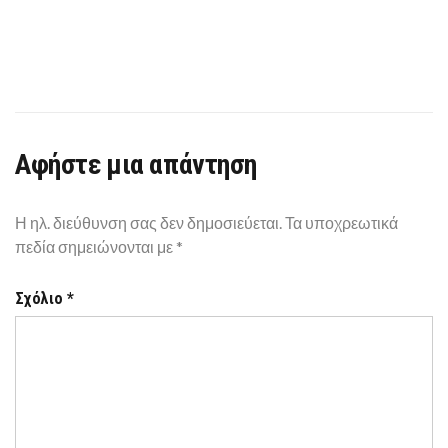
Αφήστε μια απάντηση
Η ηλ. διεύθυνση σας δεν δημοσιεύεται.
Τα υποχρεωτικά
πεδία σημειώνονται με
*
Σχόλιο
*