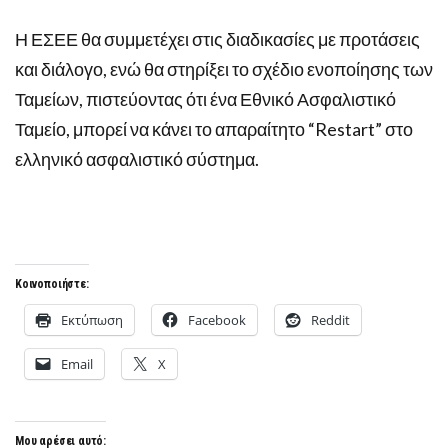
Η ΕΣΕΕ θα συμμετέχει στις διαδικασίες με προτάσεις
και διάλογο, ενώ θα στηρίξει το σχέδιο ενοποίησης των
Ταμείων, πιστεύοντας ότι ένα Εθνικό Ασφαλιστικό
Ταμείο, μπορεί να κάνει το απαραίτητο “Restart” στο
ελληνικό ασφαλιστικό σύστημα.
Κοινοποιήστε:
Εκτύπωση
Facebook
Reddit
Email
X
Μου αρέσει αυτό: