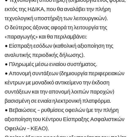
εκτός της ΗΔΙΚΑ, που θα αναλάβει την πλήρη
τεχνολογική υποστήριξη των λειτουργικών).
Ο δεύτερος άξονας αφορά τη λειτουργία της
«παραγωγής» και θα περιλαμβάνει:
• Είσπραξη εσόδων (καθολική αξιοποίηση της
αναλυτικής περιοδικής δήλωσης).
• Πληρωμές μέσω ενιαίου συστήματος.
• Απονομή συντάξεων (δημιουργία περιφερειακών
κέντρων με μοναδικό αντικείμενο την έκδοση
συντάξεων και την απονομή λοιπών παροχών)
βασισμένη σε ενιαία ηλεκτρονική πλατφόρμα.
• Βεβαιώσεις – ρυθμίσεις οφειλών (με την πλήρη
αξιοποίηση του Κέντρου Είσπραξης Ασφαλιστικών
Οφειλών – ΚΕΑΟ).