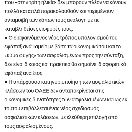
που –στην τρίτη ηλικία- δεν μπορούν πλέον να κάνουν
πολλά και απλά παρακολουθούν και περιμένουν
ανταμοιβή των κόπων τους ανάλογη με τις
καταβληθείσες εισφορές τους.
• Ο διαφαινόμενος νέος τρόπος υπολογισμού του
εφάπαξ ανά Ταμείο με βάση τα οικονομικά του και το
«κύμα φυγής» των ασφαλισμένων προς την σύνταξη,
δεν είναι δίκαιος και πρακτικά θα σημαίνει διαφορετικό
εφάπαξ ανά έτος.
• Η υπάρχουσα κατηγοριοποίηση των ασφαλιστικών
κλάσεων του ΟΑΕΕ δεν ανταποκρίνεται στις
οικονομικές δυνατότητες των ασφαλισμένων και ως εκ
τούτου επιβάλλεται ένας νέος σχεδιασμός
ασφαλιστικών κλάσεων, με ελεύθερη επιλογή από
τους ασφαλισμένους.