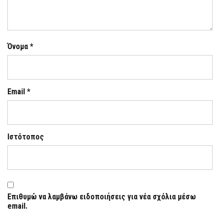
Όνομα
*
Email
*
Ιστότοπος
Επιθυμώ να λαμβάνω ειδοποιήσεις για νέα σχόλια μέσω
email.